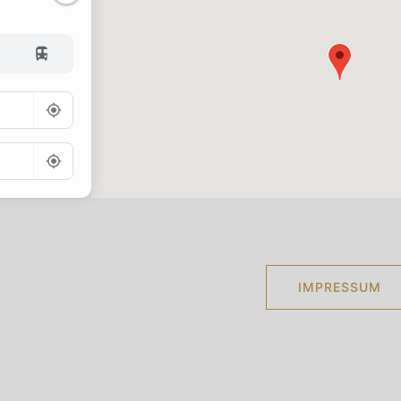
Go
IMPRESSUM