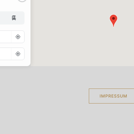
Go
IMPRESSUM