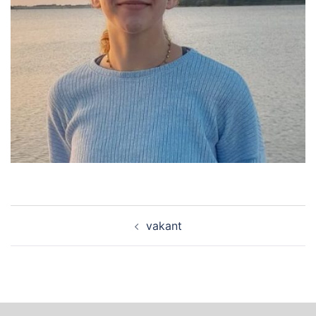
Beitragsnavigation
vakant