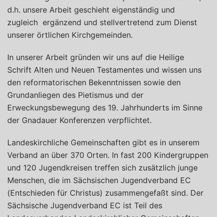
d.h. unsere Arbeit geschieht eigenständig und
zugleich ergänzend und stellvertretend zum Dienst
unserer örtlichen Kirchgemeinden.
In unserer Arbeit gründen wir uns auf die Heilige
Schrift Alten und Neuen Testamentes und wissen uns
den reformatorischen Bekenntnissen sowie den
Grundanliegen des Pietismus und der
Erweckungsbewegung des 19. Jahrhunderts im Sinne
der Gnadauer Konferenzen verpflichtet.
Landeskirchliche Gemeinschaften gibt es in unserem
Verband an über 370 Orten. In fast 200 Kindergruppen
und 120 Jugendkreisen treffen sich zusätzlich junge
Menschen, die im Sächsischen Jugendverband EC
(Entschieden für Christus) zusammengefaßt sind. Der
Sächsische Jugendverband EC ist Teil des