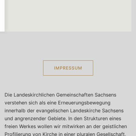
IMPRESSUM
Die Landeskirchlichen Gemeinschaften Sachsens
verstehen sich als eine Erneuerungsbewegung
innerhalb der evangelischen Landeskirche Sachsens
und angrenzender Gebiete. In den Strukturen eines
freien Werkes wollen wir mitwirken an der geistlichen
Profilierung von Kirche in einer pluralen Gesellschaft,