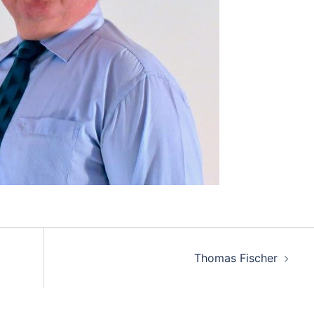
Thomas Fischer