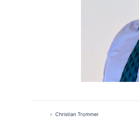
Beitragsnavigation
Christian Trommer