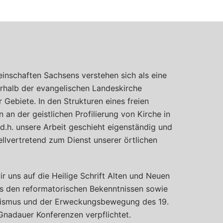
inschaften Sachsens verstehen sich als eine
halb der evangelischen Landeskirche
Gebiete. In den Strukturen eines freien
 an der geistlichen Profilierung von Kirche in
, d.h. unsere Arbeit geschieht eigenständig und
llvertretend zum Dienst unserer örtlichen
ir uns auf die Heilige Schrift Alten und Neuen
s den reformatorischen Bekenntnissen sowie
tismus und der Erweckungsbewegung des 19.
Gnadauer Konferenzen verpflichtet.