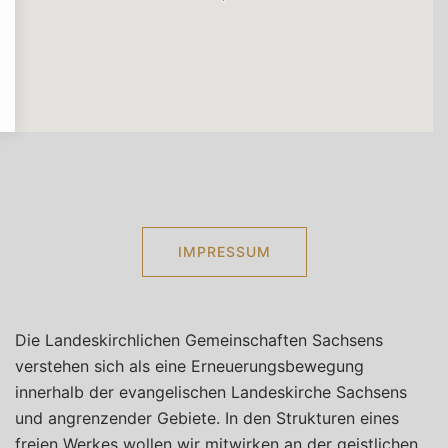
IMPRESSUM
Die Landeskirchlichen Gemeinschaften Sachsens
verstehen sich als eine Erneuerungsbewegung
innerhalb der evangelischen Landeskirche Sachsens
und angrenzender Gebiete. In den Strukturen eines
freien Werkes wollen wir mitwirken an der geistlichen