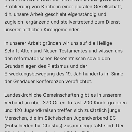
Profilierung von Kirche in einer pluralen Gesellschaft,
d.h. unsere Arbeit geschieht eigenständig und
zugleich ergänzend und stellvertretend zum Dienst
unserer örtlichen Kirchgemeinden.
In unserer Arbeit gründen wir uns auf die Heilige
Schrift Alten und Neuen Testamentes und wissen uns
den reformatorischen Bekenntnissen sowie den
Grundanliegen des Pietismus und der
Erweckungsbewegung des 19. Jahrhunderts im Sinne
der Gnadauer Konferenzen verpflichtet.
Landeskirchliche Gemeinschaften gibt es in unserem
Verband an über 370 Orten. In fast 200 Kindergruppen
und 120 Jugendkreisen treffen sich zusätzlich junge
Menschen, die im Sächsischen Jugendverband EC
(Entschieden für Christus) zusammengefaßt sind. Der